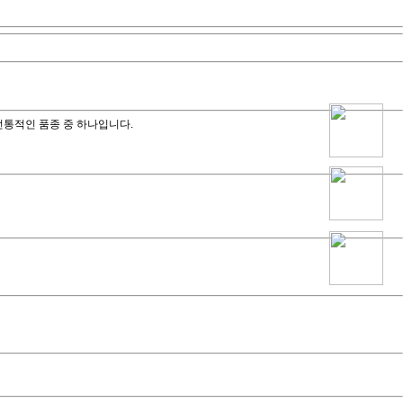
전통적인 품종 중 하나입니다.