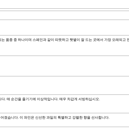
는 품종 중 하나이며 스페인과 같이 따뜻하고 햇볕이 잘 드는 곳에서 가장 오래되고 
다. 매 순간을 즐기기에 이상적입니다. 매우 차갑게 서빙하십시오.
어졌습니다. 이 와인은 신선한 과일의 특별하고 강렬한 향을 선사합니다.